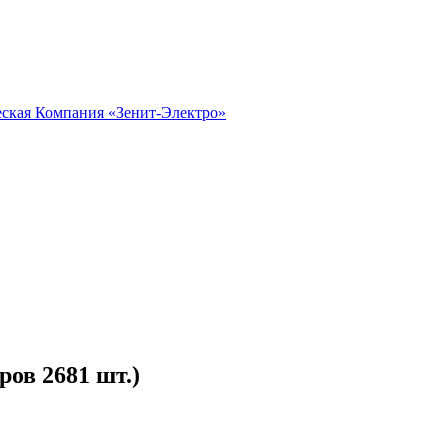
ров 2681 шт.)