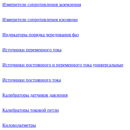
Измерители сопротивления заземления
Измерители сопротивления изоляции
Индикаторы порядка чередования фаз
Источники переменного тока
Источники постоянного и переменного тока универсальные
Источники постоянного тока
Калибраторы датчиков давления
Калибраторы токовой петли
Киловольтметры