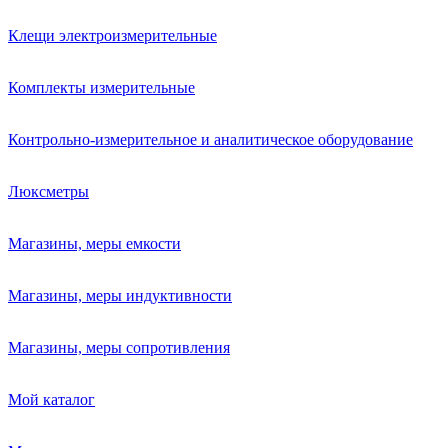
Клещи электроизмерительные
Комплекты измерительные
Контрольно-измерительное и аналитическое оборудование
Люксметры
Магазины, меры емкости
Магазины, меры индуктивности
Магазины, меры сопротивления
Мой каталог